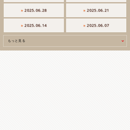
»
2025.06.28
»
2025.06.21
»
2025.06.14
»
2025.06.07
もっと見る