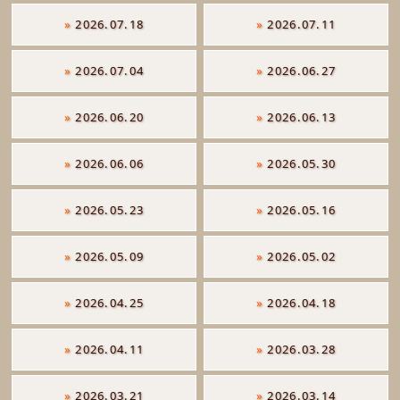
»
2026.07.18
»
2026.07.11
»
2026.07.04
»
2026.06.27
»
2026.06.20
»
2026.06.13
»
2026.06.06
»
2026.05.30
»
2026.05.23
»
2026.05.16
»
2026.05.09
»
2026.05.02
»
2026.04.25
»
2026.04.18
»
2026.04.11
»
2026.03.28
»
2026.03.21
»
2026.03.14