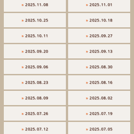
»
2025.11.08
»
2025.11.01
»
2025.10.25
»
2025.10.18
»
2025.10.11
»
2025.09.27
»
2025.09.20
»
2025.09.13
»
2025.09.06
»
2025.08.30
»
2025.08.23
»
2025.08.16
»
2025.08.09
»
2025.08.02
»
2025.07.26
»
2025.07.19
»
2025.07.12
»
2025.07.05