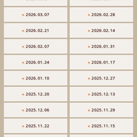
»
2026.03.07
»
2026.02.28
»
2026.02.21
»
2026.02.14
»
2026.02.07
»
2026.01.31
»
2026.01.24
»
2026.01.17
»
2026.01.10
»
2025.12.27
»
2025.12.20
»
2025.12.13
»
2025.12.06
»
2025.11.29
»
2025.11.22
»
2025.11.15