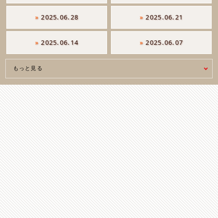
»
2025.06.28
»
2025.06.21
»
2025.06.14
»
2025.06.07
もっと見る