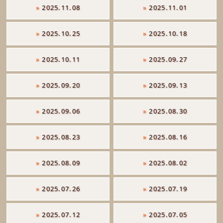
»
2025.11.08
»
2025.11.01
»
2025.10.25
»
2025.10.18
»
2025.10.11
»
2025.09.27
»
2025.09.20
»
2025.09.13
»
2025.09.06
»
2025.08.30
»
2025.08.23
»
2025.08.16
»
2025.08.09
»
2025.08.02
»
2025.07.26
»
2025.07.19
»
2025.07.12
»
2025.07.05