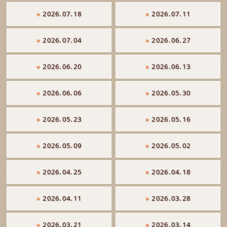
»
2026.07.18
»
2026.07.11
»
2026.07.04
»
2026.06.27
»
2026.06.20
»
2026.06.13
»
2026.06.06
»
2026.05.30
»
2026.05.23
»
2026.05.16
»
2026.05.09
»
2026.05.02
»
2026.04.25
»
2026.04.18
»
2026.04.11
»
2026.03.28
»
2026.03.21
»
2026.03.14