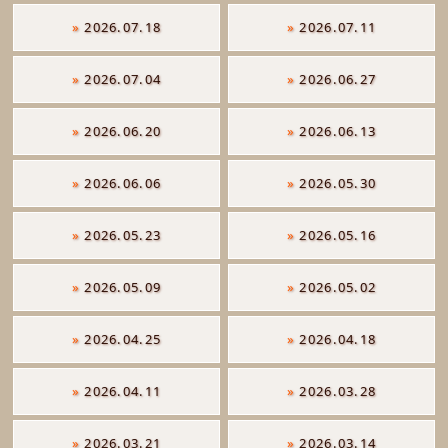
»
2026.07.18
»
2026.07.11
»
2026.07.04
»
2026.06.27
»
2026.06.20
»
2026.06.13
»
2026.06.06
»
2026.05.30
»
2026.05.23
»
2026.05.16
»
2026.05.09
»
2026.05.02
»
2026.04.25
»
2026.04.18
»
2026.04.11
»
2026.03.28
»
2026.03.21
»
2026.03.14