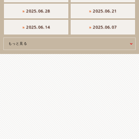
»
2025.06.28
»
2025.06.21
»
2025.06.14
»
2025.06.07
もっと見る