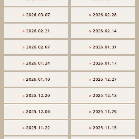
»
2026.03.07
»
2026.02.28
»
2026.02.21
»
2026.02.14
»
2026.02.07
»
2026.01.31
»
2026.01.24
»
2026.01.17
»
2026.01.10
»
2025.12.27
»
2025.12.20
»
2025.12.13
»
2025.12.06
»
2025.11.29
»
2025.11.22
»
2025.11.15