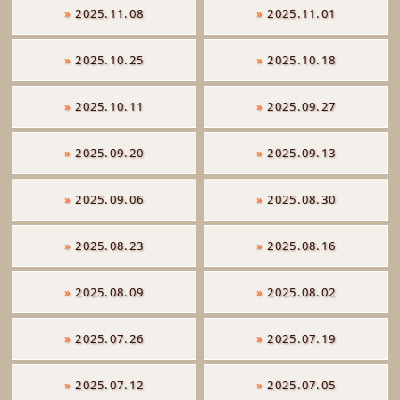
»
2025.11.08
»
2025.11.01
»
2025.10.25
»
2025.10.18
»
2025.10.11
»
2025.09.27
»
2025.09.20
»
2025.09.13
»
2025.09.06
»
2025.08.30
»
2025.08.23
»
2025.08.16
»
2025.08.09
»
2025.08.02
»
2025.07.26
»
2025.07.19
»
2025.07.12
»
2025.07.05