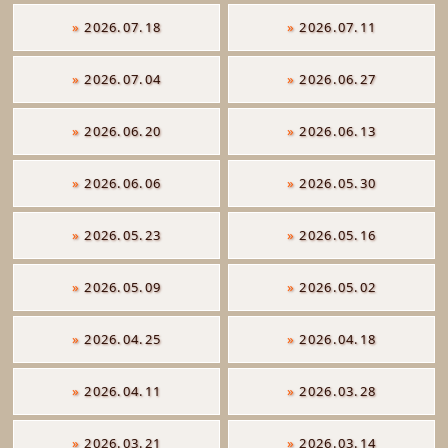
»
2026.07.18
»
2026.07.11
»
2026.07.04
»
2026.06.27
»
2026.06.20
»
2026.06.13
»
2026.06.06
»
2026.05.30
»
2026.05.23
»
2026.05.16
»
2026.05.09
»
2026.05.02
»
2026.04.25
»
2026.04.18
»
2026.04.11
»
2026.03.28
»
2026.03.21
»
2026.03.14