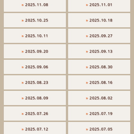
»
2025.11.08
»
2025.11.01
»
2025.10.25
»
2025.10.18
»
2025.10.11
»
2025.09.27
»
2025.09.20
»
2025.09.13
»
2025.09.06
»
2025.08.30
»
2025.08.23
»
2025.08.16
»
2025.08.09
»
2025.08.02
»
2025.07.26
»
2025.07.19
»
2025.07.12
»
2025.07.05