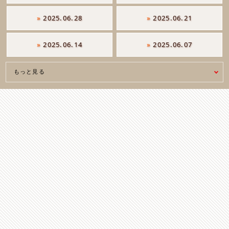
»
2025.06.28
»
2025.06.21
»
2025.06.14
»
2025.06.07
もっと見る