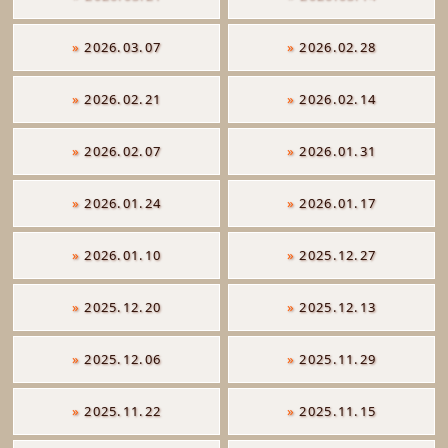
»
2026.03.07
»
2026.02.28
»
2026.02.21
»
2026.02.14
»
2026.02.07
»
2026.01.31
»
2026.01.24
»
2026.01.17
»
2026.01.10
»
2025.12.27
»
2025.12.20
»
2025.12.13
»
2025.12.06
»
2025.11.29
»
2025.11.22
»
2025.11.15