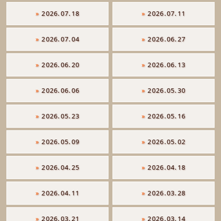
»
2026.07.18
»
2026.07.11
»
2026.07.04
»
2026.06.27
»
2026.06.20
»
2026.06.13
»
2026.06.06
»
2026.05.30
»
2026.05.23
»
2026.05.16
»
2026.05.09
»
2026.05.02
»
2026.04.25
»
2026.04.18
»
2026.04.11
»
2026.03.28
»
2026.03.21
»
2026.03.14