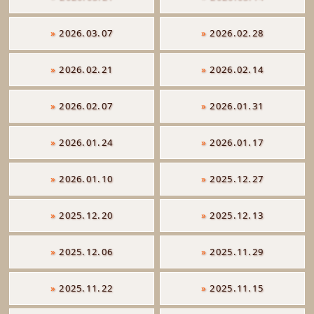
»
2026.03.07
»
2026.02.28
»
2026.02.21
»
2026.02.14
»
2026.02.07
»
2026.01.31
»
2026.01.24
»
2026.01.17
»
2026.01.10
»
2025.12.27
»
2025.12.20
»
2025.12.13
»
2025.12.06
»
2025.11.29
»
2025.11.22
»
2025.11.15