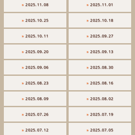
»
2025.11.08
»
2025.11.01
»
2025.10.25
»
2025.10.18
»
2025.10.11
»
2025.09.27
»
2025.09.20
»
2025.09.13
»
2025.09.06
»
2025.08.30
»
2025.08.23
»
2025.08.16
»
2025.08.09
»
2025.08.02
»
2025.07.26
»
2025.07.19
»
2025.07.12
»
2025.07.05