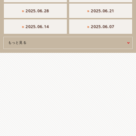
»
2025.06.28
»
2025.06.21
»
2025.06.14
»
2025.06.07
もっと見る