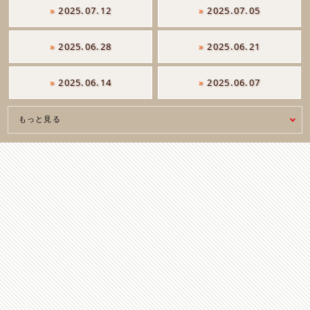
»
2025.07.12
»
2025.07.05
»
2025.06.28
»
2025.06.21
»
2025.06.14
»
2025.06.07
もっと見る