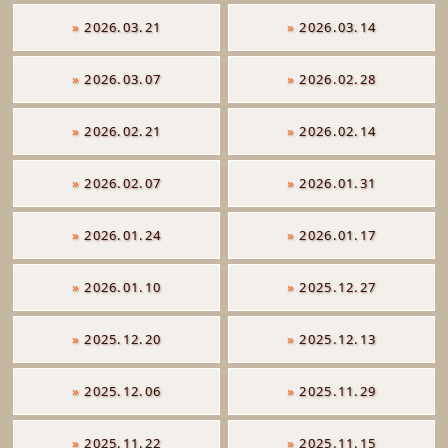
»
2026.03.21
»
2026.03.14
»
2026.03.07
»
2026.02.28
»
2026.02.21
»
2026.02.14
»
2026.02.07
»
2026.01.31
»
2026.01.24
»
2026.01.17
»
2026.01.10
»
2025.12.27
»
2025.12.20
»
2025.12.13
»
2025.12.06
»
2025.11.29
»
2025.11.22
»
2025.11.15