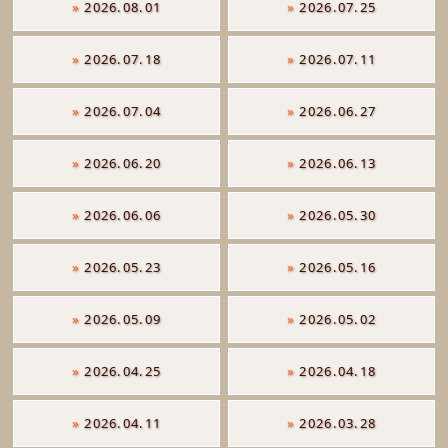
»
2026.08.01
»
2026.07.25
»
2026.07.18
»
2026.07.11
»
2026.07.04
»
2026.06.27
»
2026.06.20
»
2026.06.13
»
2026.06.06
»
2026.05.30
»
2026.05.23
»
2026.05.16
»
2026.05.09
»
2026.05.02
»
2026.04.25
»
2026.04.18
»
2026.04.11
»
2026.03.28