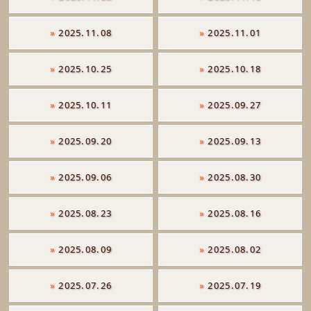
»
2025.11.08
»
2025.11.01
»
2025.10.25
»
2025.10.18
»
2025.10.11
»
2025.09.27
»
2025.09.20
»
2025.09.13
»
2025.09.06
»
2025.08.30
»
2025.08.23
»
2025.08.16
»
2025.08.09
»
2025.08.02
»
2025.07.26
»
2025.07.19