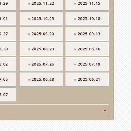
1.29
»
2025.11.22
»
2025.11.15
1.01
»
2025.10.25
»
2025.10.18
9.27
»
2025.09.20
»
2025.09.13
8.30
»
2025.08.23
»
2025.08.16
8.02
»
2025.07.26
»
2025.07.19
7.05
»
2025.06.28
»
2025.06.21
6.07