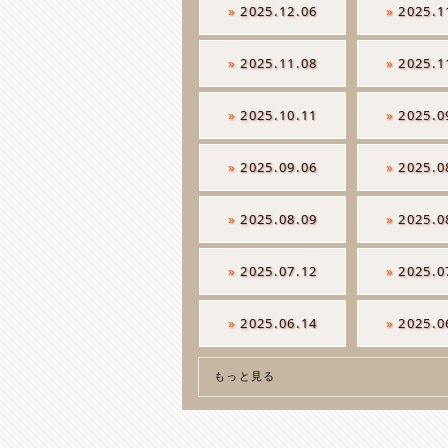
»
2025.12.06
»
2025.1
»
2025.11.08
»
2025.1
»
2025.10.11
»
2025.0
»
2025.09.06
»
2025.0
»
2025.08.09
»
2025.0
»
2025.07.12
»
2025.0
»
2025.06.14
»
2025.0
もっと見る