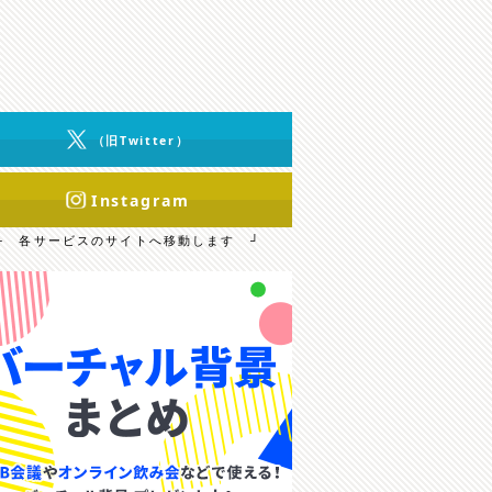
（旧Twitter）
Instagram
└ 各サービスのサイトへ移動します ┘