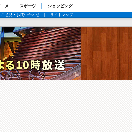
アニメ
スポーツ
ショッピング
ご意見・お問い合わせ
サイトマップ