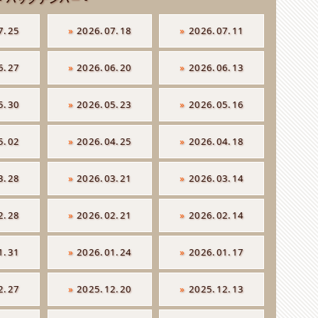
7.25
»
2026.07.18
»
2026.07.11
6.27
»
2026.06.20
»
2026.06.13
5.30
»
2026.05.23
»
2026.05.16
5.02
»
2026.04.25
»
2026.04.18
3.28
»
2026.03.21
»
2026.03.14
2.28
»
2026.02.21
»
2026.02.14
1.31
»
2026.01.24
»
2026.01.17
2.27
»
2025.12.20
»
2025.12.13