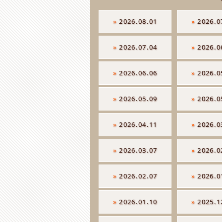
»
2026.08.01
»
2026.0
»
2026.07.04
»
2026.0
»
2026.06.06
»
2026.0
»
2026.05.09
»
2026.0
»
2026.04.11
»
2026.0
»
2026.03.07
»
2026.0
»
2026.02.07
»
2026.0
»
2026.01.10
»
2025.1