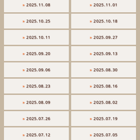
»
2025.11.08
»
2025.11.01
»
2025.10.25
»
2025.10.18
»
2025.10.11
»
2025.09.27
»
2025.09.20
»
2025.09.13
»
2025.09.06
»
2025.08.30
»
2025.08.23
»
2025.08.16
»
2025.08.09
»
2025.08.02
»
2025.07.26
»
2025.07.19
»
2025.07.12
»
2025.07.05