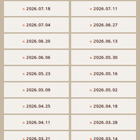
»
2026.07.18
»
2026.07.11
»
2026.07.04
»
2026.06.27
»
2026.06.20
»
2026.06.13
»
2026.06.06
»
2026.05.30
»
2026.05.23
»
2026.05.16
»
2026.05.09
»
2026.05.02
»
2026.04.25
»
2026.04.18
»
2026.04.11
»
2026.03.28
»
2026.03.21
»
2026.03.14