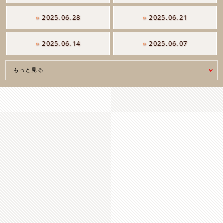
»
2025.06.28
»
2025.06.21
»
2025.06.14
»
2025.06.07
もっと見る