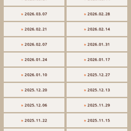
»
2026.03.07
»
2026.02.28
»
2026.02.21
»
2026.02.14
»
2026.02.07
»
2026.01.31
»
2026.01.24
»
2026.01.17
»
2026.01.10
»
2025.12.27
»
2025.12.20
»
2025.12.13
»
2025.12.06
»
2025.11.29
»
2025.11.22
»
2025.11.15