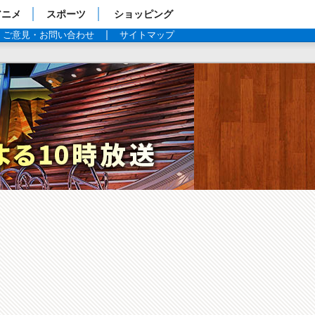
アニメ
スポーツ
ショッピング
ご意見・お問い合わせ
サイトマップ