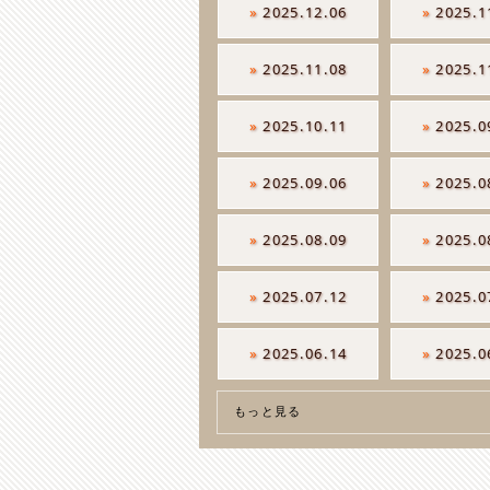
»
2025.12.06
»
2025.1
»
2025.11.08
»
2025.1
»
2025.10.11
»
2025.0
»
2025.09.06
»
2025.0
»
2025.08.09
»
2025.0
»
2025.07.12
»
2025.0
»
2025.06.14
»
2025.0
もっと見る