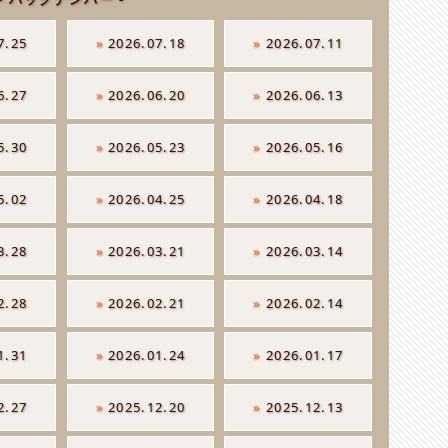
7.25
»
2026.07.18
»
2026.07.11
6.27
»
2026.06.20
»
2026.06.13
5.30
»
2026.05.23
»
2026.05.16
5.02
»
2026.04.25
»
2026.04.18
3.28
»
2026.03.21
»
2026.03.14
2.28
»
2026.02.21
»
2026.02.14
1.31
»
2026.01.24
»
2026.01.17
2.27
»
2025.12.20
»
2025.12.13