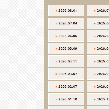
»
2026.08.01
»
2026.0
»
2026.07.04
»
2026.0
»
2026.06.06
»
2026.0
»
2026.05.09
»
2026.0
»
2026.04.11
»
2026.0
»
2026.03.07
»
2026.0
»
2026.02.07
»
2026.0
»
2026.01.10
»
2025.1