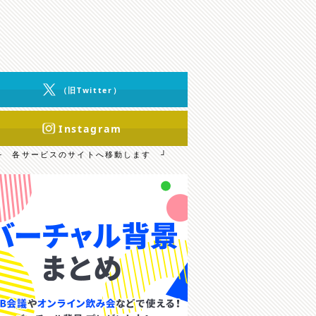
（旧Twitter）
Instagram
└ 各サービスのサイトへ移動します ┘