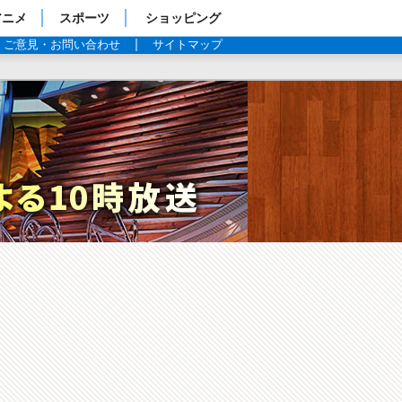
アニメ
スポーツ
ショッピング
ご意見・お問い合わせ
サイトマップ