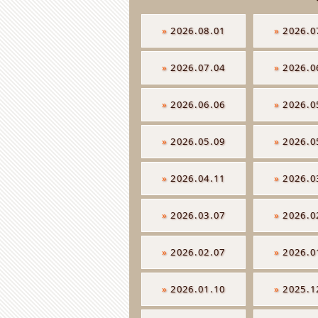
»
2026.08.01
»
2026.0
»
2026.07.04
»
2026.0
»
2026.06.06
»
2026.0
»
2026.05.09
»
2026.0
»
2026.04.11
»
2026.0
»
2026.03.07
»
2026.0
»
2026.02.07
»
2026.0
»
2026.01.10
»
2025.1