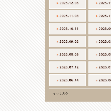
»
2025.12.06
»
2025.1
»
2025.11.08
»
2025.1
»
2025.10.11
»
2025.0
»
2025.09.06
»
2025.0
»
2025.08.09
»
2025.0
»
2025.07.12
»
2025.0
»
2025.06.14
»
2025.0
もっと見る