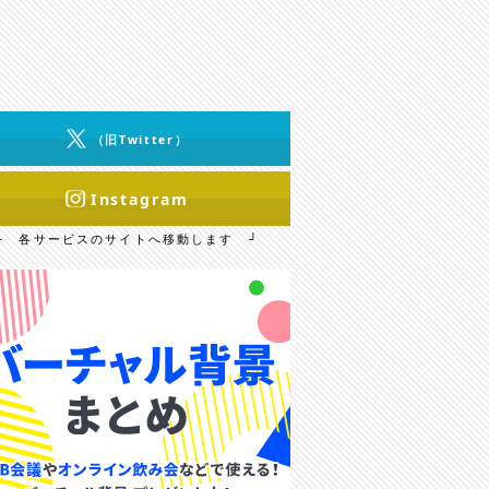
（旧Twitter）
Instagram
└ 各サービスのサイトへ移動します ┘