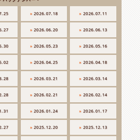
7.25
»
2026.07.18
»
2026.07.11
6.27
»
2026.06.20
»
2026.06.13
5.30
»
2026.05.23
»
2026.05.16
5.02
»
2026.04.25
»
2026.04.18
3.28
»
2026.03.21
»
2026.03.14
2.28
»
2026.02.21
»
2026.02.14
1.31
»
2026.01.24
»
2026.01.17
2.27
»
2025.12.20
»
2025.12.13