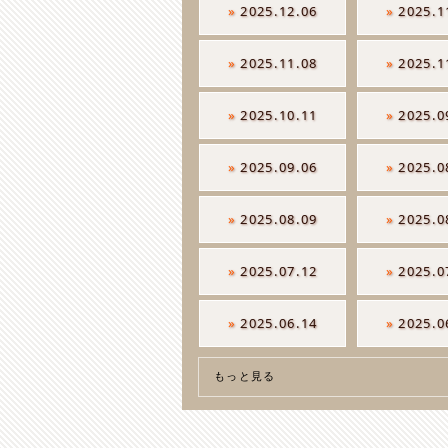
»
2025.12.06
»
2025.1
»
2025.11.08
»
2025.1
»
2025.10.11
»
2025.0
»
2025.09.06
»
2025.0
»
2025.08.09
»
2025.0
»
2025.07.12
»
2025.0
»
2025.06.14
»
2025.0
もっと見る