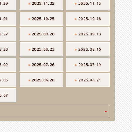
1.29
»
2025.11.22
»
2025.11.15
1.01
»
2025.10.25
»
2025.10.18
9.27
»
2025.09.20
»
2025.09.13
8.30
»
2025.08.23
»
2025.08.16
8.02
»
2025.07.26
»
2025.07.19
7.05
»
2025.06.28
»
2025.06.21
6.07