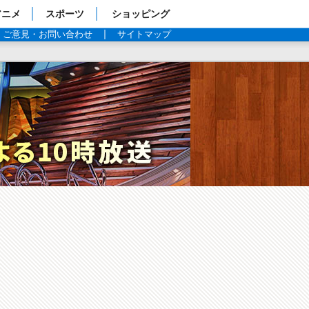
アニメ
スポーツ
ショッピング
ご意見・お問い合わせ
サイトマップ