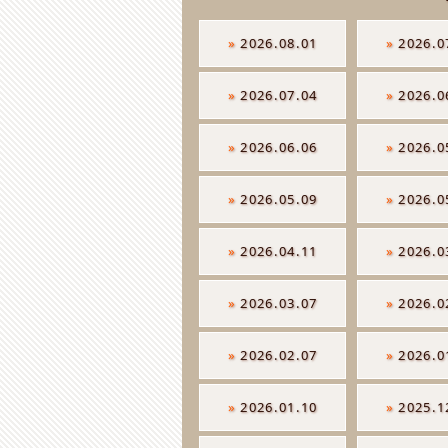
»
2026.08.01
»
2026.0
»
2026.07.04
»
2026.0
»
2026.06.06
»
2026.0
»
2026.05.09
»
2026.0
»
2026.04.11
»
2026.0
»
2026.03.07
»
2026.0
»
2026.02.07
»
2026.0
»
2026.01.10
»
2025.1