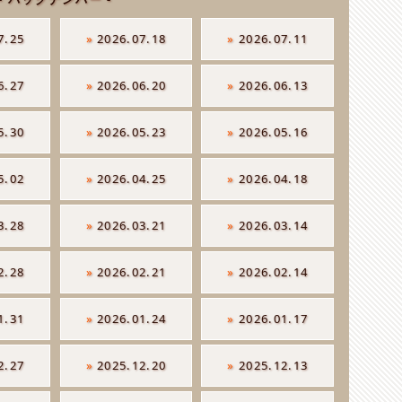
7.25
»
2026.07.18
»
2026.07.11
6.27
»
2026.06.20
»
2026.06.13
5.30
»
2026.05.23
»
2026.05.16
5.02
»
2026.04.25
»
2026.04.18
3.28
»
2026.03.21
»
2026.03.14
2.28
»
2026.02.21
»
2026.02.14
1.31
»
2026.01.24
»
2026.01.17
2.27
»
2025.12.20
»
2025.12.13