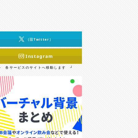
（旧Twitter）
Instagram
└ 各サービスのサイトへ移動します ┘