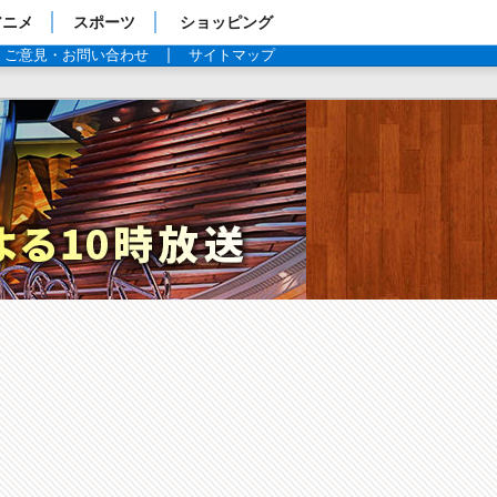
アニメ
スポーツ
ショッピング
ご意見・お問い合わせ
サイトマップ