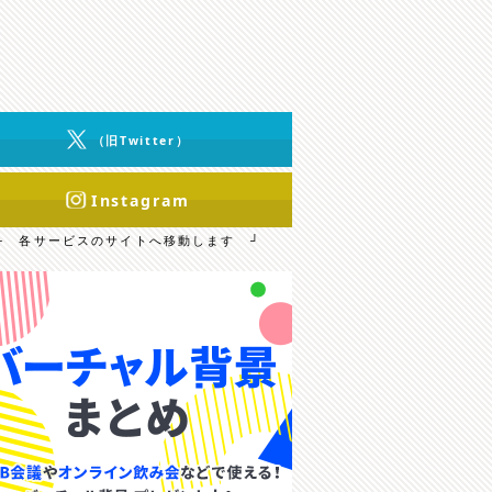
（旧Twitter）
Instagram
└ 各サービスのサイトへ移動します ┘