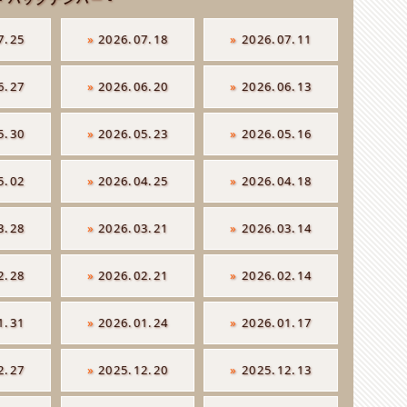
7.25
»
2026.07.18
»
2026.07.11
6.27
»
2026.06.20
»
2026.06.13
5.30
»
2026.05.23
»
2026.05.16
5.02
»
2026.04.25
»
2026.04.18
3.28
»
2026.03.21
»
2026.03.14
2.28
»
2026.02.21
»
2026.02.14
1.31
»
2026.01.24
»
2026.01.17
2.27
»
2025.12.20
»
2025.12.13