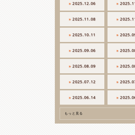
»
2025.12.06
»
2025.1
»
2025.11.08
»
2025.1
»
2025.10.11
»
2025.0
»
2025.09.06
»
2025.0
»
2025.08.09
»
2025.0
»
2025.07.12
»
2025.0
»
2025.06.14
»
2025.0
もっと見る