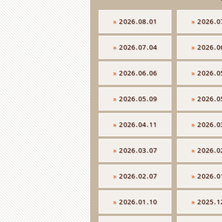
»
2026.08.01
»
2026.0
»
2026.07.04
»
2026.0
»
2026.06.06
»
2026.0
»
2026.05.09
»
2026.0
»
2026.04.11
»
2026.0
»
2026.03.07
»
2026.0
»
2026.02.07
»
2026.0
»
2026.01.10
»
2025.1