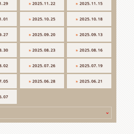
1.29
»
2025.11.22
»
2025.11.15
1.01
»
2025.10.25
»
2025.10.18
9.27
»
2025.09.20
»
2025.09.13
8.30
»
2025.08.23
»
2025.08.16
8.02
»
2025.07.26
»
2025.07.19
7.05
»
2025.06.28
»
2025.06.21
6.07