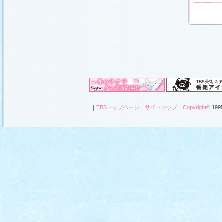
｜
TBSトップページ
｜
サイトマップ
｜
Copyright
©
1995