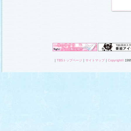
｜
TBSトップページ
｜
サイトマップ
｜
Copyright
©
1995