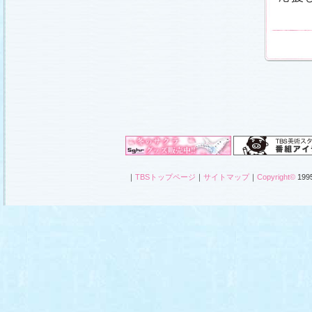
｜
TBSトップページ
｜
サイトマップ
｜
Copyright
©
1995