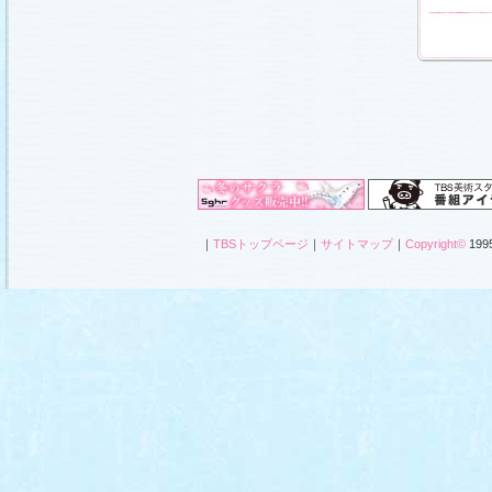
｜
TBSトップページ
｜
サイトマップ
｜
Copyright
©
1995