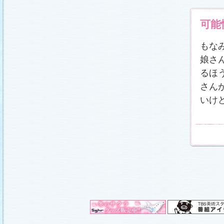
可能
もな
娘さ
るほ
さん
いけ