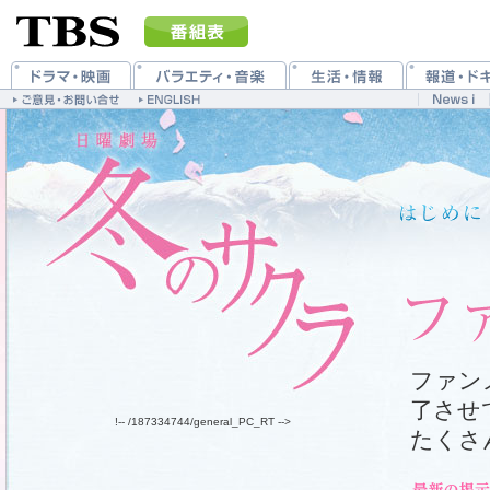
ファン
了させ
!-- /187334744/general_PC_RT -->
たくさ