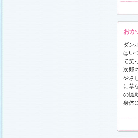
おか
ダン
はい
て笑
次郎
やさ
に草
の撮
身体