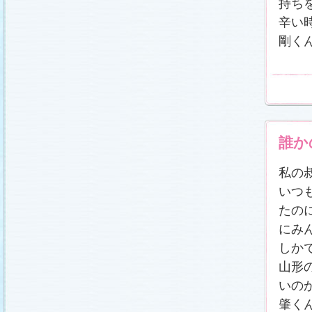
持ち
辛い
剛くん
誰か
私の
いつ
たの
にみ
しか
山形
いの
肇く