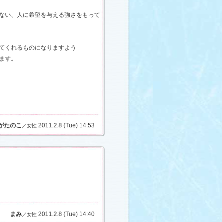
ない、人に希望を与える強さをもって
てくれるものになりますよう
ます。
がたのこ
2011.2.8 (Tue) 14:53
／女性
まみ
2011.2.8 (Tue) 14:40
／女性