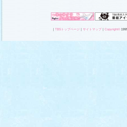
｜
TBSトップページ
｜
サイトマップ
｜
Copyright
©
1995