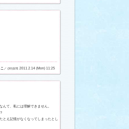
ぁこ
2011.2.14 (Mon) 11:25
／ (30)女性
なんて、私には理解できません。
？
たとえ記憶がなくなってしまったとし