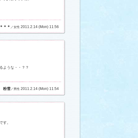
＊＊＊
2011.2.14 (Mon) 11:56
／女性
るような・・？？
粉雪
2011.2.14 (Mon) 11:54
／男性
です。