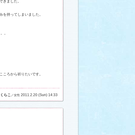
できました。
みを持ってしまいました。
・・
こころから祈りたいです。
くらこ
2011.2.20 (Sun) 14:33
／女性