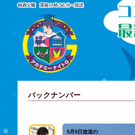
バックナンバー
5月5日放送の