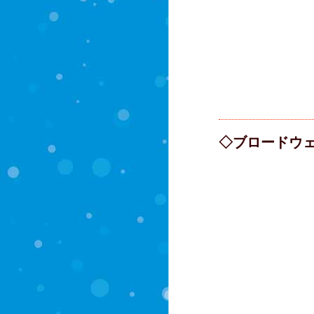
◇ブロードウ