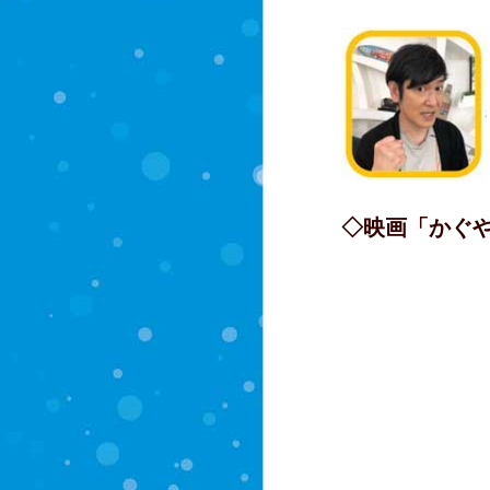
◇映画「かぐ