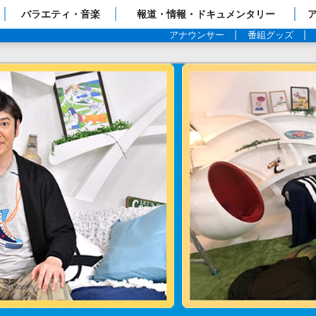
ップページ
バラエティ・音楽
報道・情報・ドキュメンタリー
アナウンサー
番組グッズ