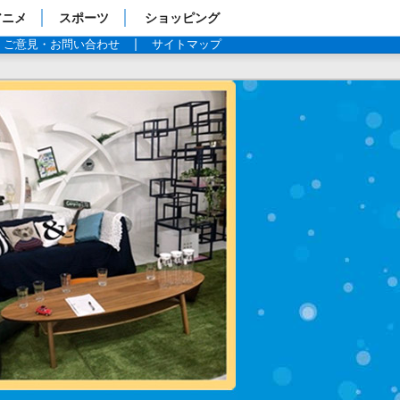
アニメ
スポーツ
ショッピング
ご意見・お問い合わせ
サイトマップ