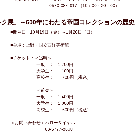
0570-084-617 （10：00～20：00）
ク展」～600年にわたる帝国コレクションの歴史
■開催日：10月19日（金）～1月26日（日）
■会場：上野・国立西洋美術館
■チケット：＜当時＞
一般 ： 1,700円
大学生： 1,100円
高校生： 700円（税込）
＜前売＞
一般 ： 1,400円
大学生： 1,000円
高校生： 600円（税込）
＜お問い合わせ＞ハローダイヤル
03-5777-8600