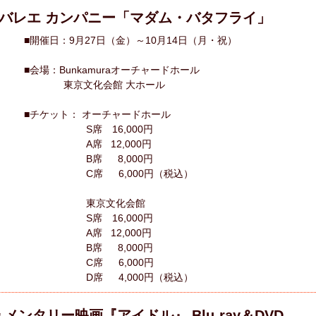
バレエ カンパニー「マダム・バタフライ」
■開催日：9月27日（金）～10月14日（月・祝）
■会場：Bunkamuraオーチャードホール
東京文化会館 大ホール
■チケット： オーチャードホール
S席 16,000円
A席 12,000円
B席 8,000円
C席 6,000円（税込）
東京文化会館
S席 16,000円
A席 12,000円
B席 8,000円
C席 6,000円
D席 4,000円（税込）
ュメンタリー映画『アイドル』 Blu-ray＆DVD