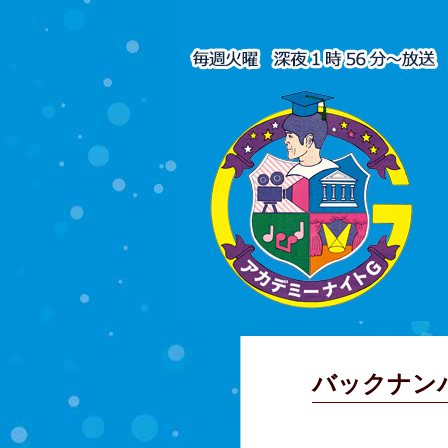
バックナン