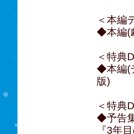
＜本編
◆本編(
＜特典DI
◆本編
版)
＜特典DI
◆予告
『3年