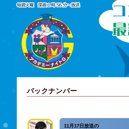
バックナンバー
11月17日放送の