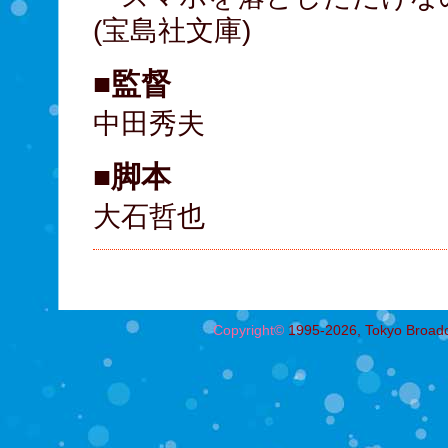
(宝島社文庫)
■監督
中田秀夫
■脚本
大石哲也
Copyright©
1995-2026, Tokyo Broadcas