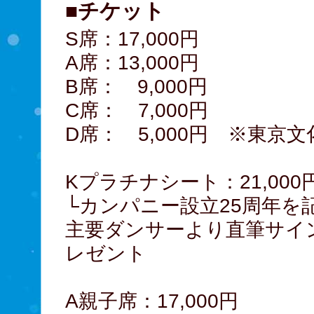
■チケット
S席：17,000円
A席：13,000円
B席： 9,000円
C席： 7,000円
D席： 5,000円 ※東京
Kプラチナシート：21,000
└カンパニー設立25周年を
主要ダンサーより直筆サイ
レゼント
A親子席：17,000円