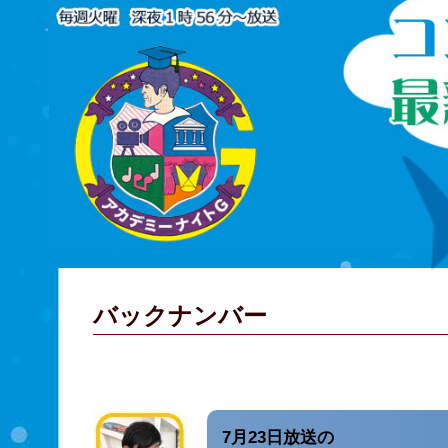
バックナンバー
7月23日放送の