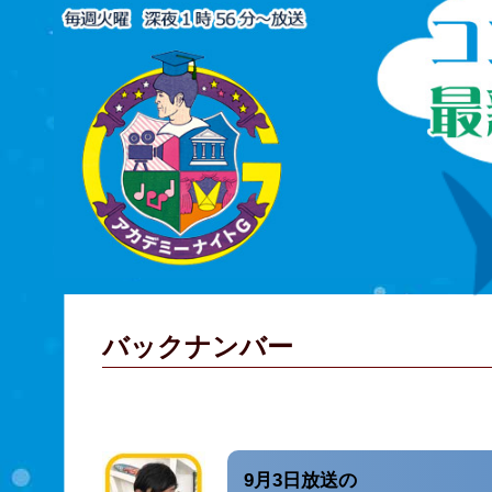
バックナンバー
9月3日放送の