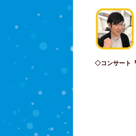
◇コンサート