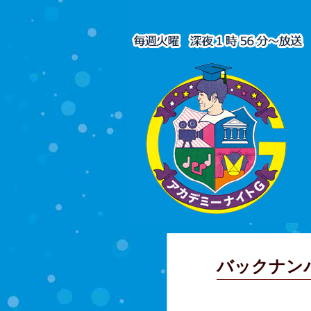
バックナン