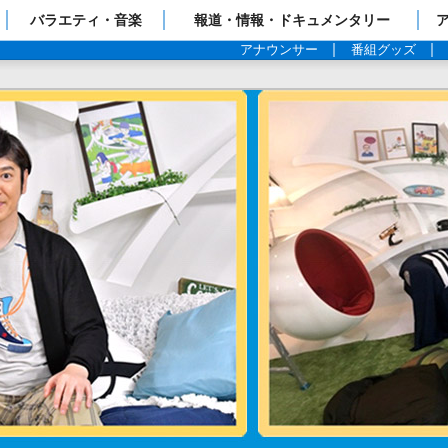
ップページ
バラエティ・音楽
報道・情報・ドキュメンタリー
アナウンサー
番組グッズ