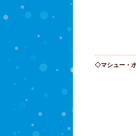
◇マシュー・