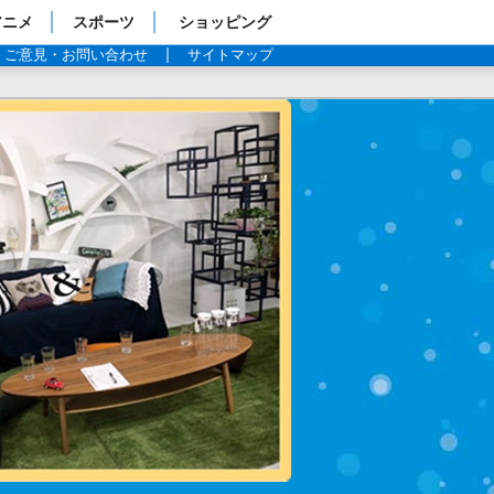
アニメ
スポーツ
ショッピング
ご意見・お問い合わせ
サイトマップ