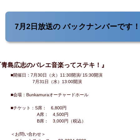
7月2日放送の
バックナンバーです
『青島広志のバレエ音楽ってステキ！』
■開催日：7月30日（火）11:30開演/ 15:30開演
7月31日（水）13:00開演
■会場：Bunkamuraオーチャードホール
■チケット：S席： 6,800円
A席： 4,500円
B席： 3,000円（税込）
＜お問い合わせ＞