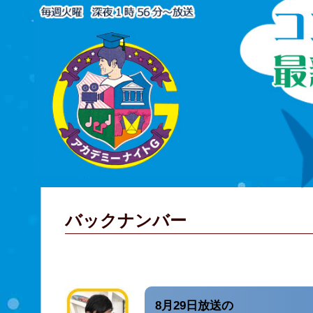
バックナンバー
8月29日放送の