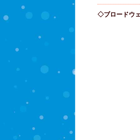
◇ブロードウ