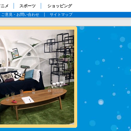
アニメ
スポーツ
ショッピング
ご意見・お問い合わせ
サイトマップ