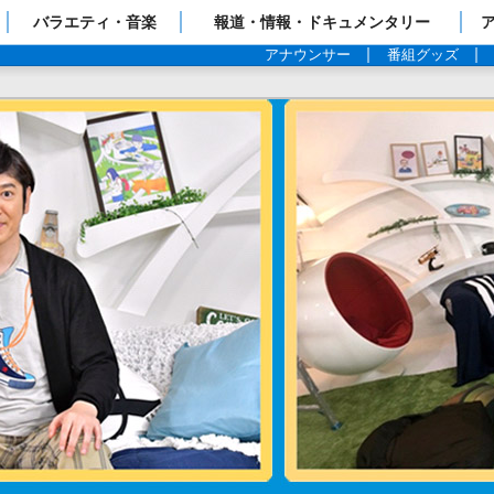
ップページ
バラエティ・音楽
報道・情報・ドキュメンタリー
アナウンサー
番組グッズ