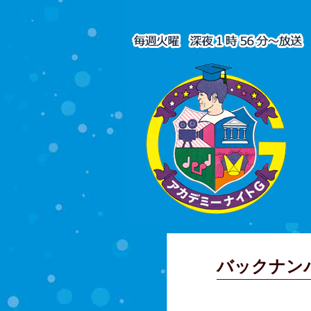
バックナン