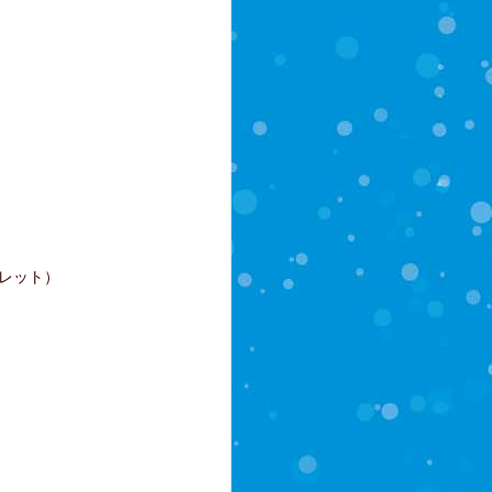
フレット）