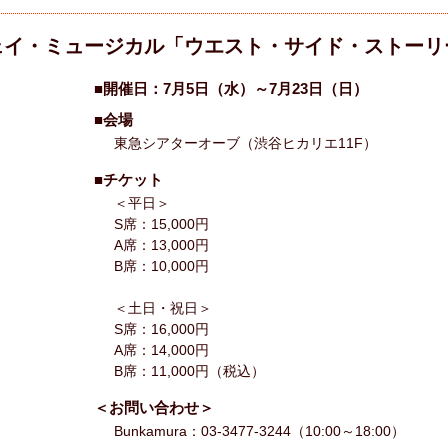
ェイ・ミュージカル「ウエスト・サイド・ストーリ
■開催日：7月5日（水）～7月23日（日）
■会場
東急シアターオーブ（渋谷ヒカリエ11F）
■チケット
＜平日＞
S席：15,000円
A席：13,000円
B席：10,000円
＜土日・祝日＞
S席：16,000円
A席：14,000円
B席：11,000円（税込）
＜お問い合わせ＞
Bunkamura：03-3477-3244（10:00～18:00）