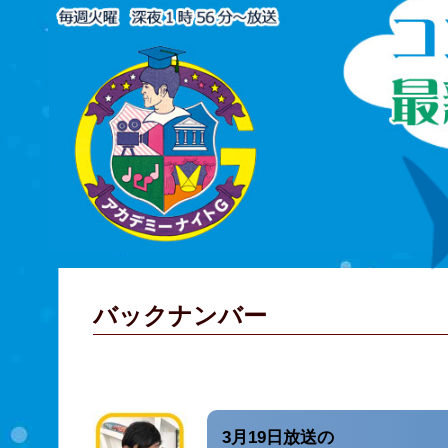
バックナンバー
3月19日放送の