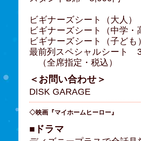
ビギナーズシート（大人） 7
ビギナーズシート（中学・高校
ビギナーズシート（子ども） 
最前列スペシャルシート 30
（全席指定・税込）
＜お問い合わせ＞
DISK GARAGE
◇映画『マイホームヒーロー』
■ドラマ