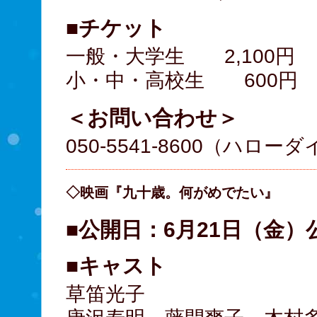
■チケット
一般・大学生 2,100円
小・中・高校生 600円
＜お問い合わせ＞
050-5541-8600（ハロー
◇映画『九十歳。何がめでたい』
■公開日：6月21日（金）
■キャスト
草笛光子