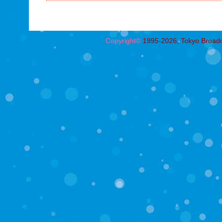
Copyright©
1995-2026, Tokyo Broadcas