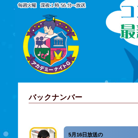
バックナンバー
5月16日放送の