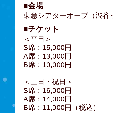
■会場
東急シアターオーブ（渋谷ヒ
■チケット
＜平日＞
S席：15,000円
A席：13,000円
B席：10,000円
＜土日・祝日＞
S席：16,000円
A席：14,000円
B席：11,000円（税込）