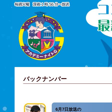
バックナンバー
6月7日放送の