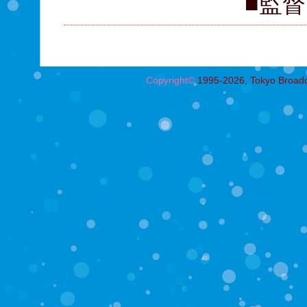
■監督
Copyright©
1995-2026, Tokyo Broadcas