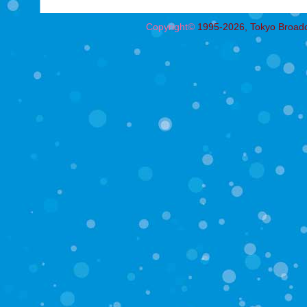
Copyright©
1995-2026, Tokyo Broadcas