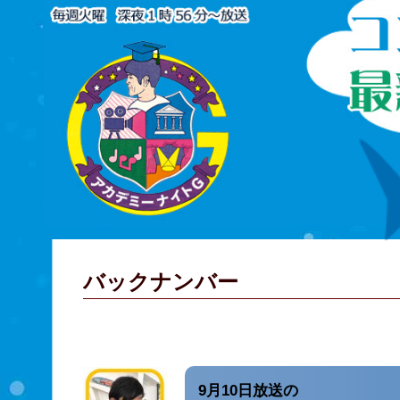
バックナンバー
9月10日放送の