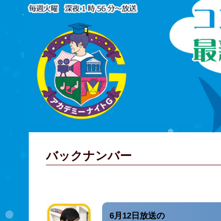
バックナンバー
6月12日放送の