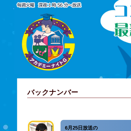
バックナンバー
6月25日放送の