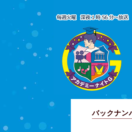
バックナン