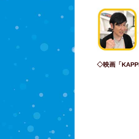
◇映画「KAPP