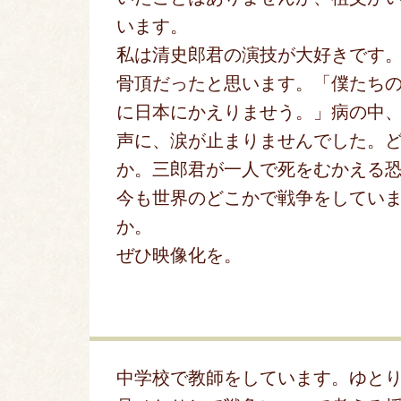
います。
私は清史郎君の演技が大好きです
骨頂だったと思います。「僕たち
に日本にかえりませう。」病の中
声に、涙が止まりませんでした。
か。三郎君が一人で死をむかえる
今も世界のどこかで戦争をしてい
か。
ぜひ映像化を。
中学校で教師をしています。ゆと