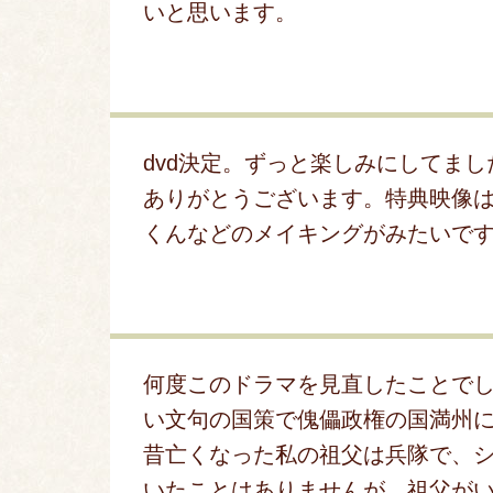
いと思います。
dvd決定。ずっと楽しみにしてまし
ありがとうございます。特典映像
くんなどのメイキングがみたいで
何度このドラマを見直したことで
い文句の国策で傀儡政権の国満州
昔亡くなった私の祖父は兵隊で、
いたことはありませんが、祖父が