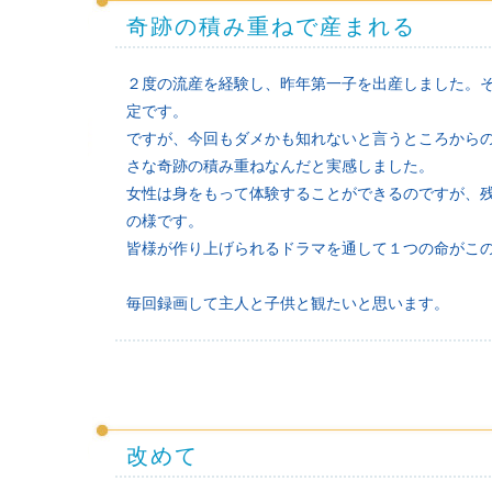
奇跡の積み重ねで産まれる
２度の流産を経験し、昨年第一子を出産しました。そ
定です。
ですが、今回もダメかも知れないと言うところから
さな奇跡の積み重ねなんだと実感しました。
女性は身をもって体験することができるのですが、
の様です。
皆様が作り上げられるドラマを通して１つの命がこ
毎回録画して主人と子供と観たいと思います。
改めて