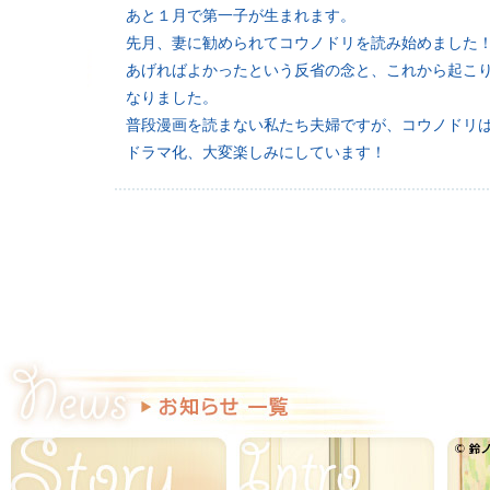
あと１月で第一子が生まれます。
先月、妻に勧められてコウノドリを読み始めました
あげればよかったという反省の念と、これから起こ
なりました。
普段漫画を読まない私たち夫婦ですが、コウノドリ
ドラマ化、大変楽しみにしています！