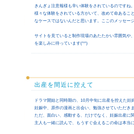
きんぎょ注意報様も辛い体験をされているのですね
様々な体験をされている方がいて、改めて命あるこ
なケースではないんだと思います。ここのメッセー
サイトを見ていると制作現場のあたたかい雰囲気や
を楽しみに待っています(^^)
出産を間近に控えて
ドラマ開始と同時期の、10月中旬に出産を控えた妊
妊娠中、原作の漫画と出会い、勉強させていただき
ただ、面白い、感動する、だけでなく、妊娠出産に
主人も一緒に読んで、もうすぐ会えるこの命は本当