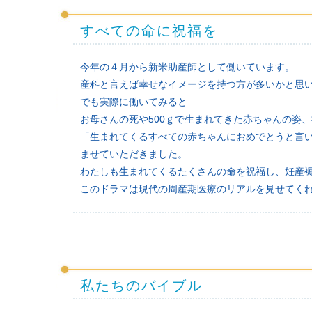
すべての命に祝福を
今年の４月から新米助産師として働いています。
産科と言えば幸せなイメージを持つ方が多いかと思
でも実際に働いてみると
お母さんの死や500ｇで生まれてきた赤ちゃんの姿
「生まれてくるすべての赤ちゃんにおめでとうと言
ませていただきました。
わたしも生まれてくるたくさんの命を祝福し、妊産
このドラマは現代の周産期医療のリアルを見せてく
私たちのバイブル