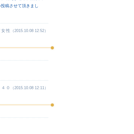
い投稿させて頂きまし
／女性
（2015.10.08 12:52）
・４０
（2015.10.08 12:11）