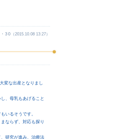
・30
（2015.10.08 13:27）
い大変な出産となりまし
いし、母乳もあげること
方もいるそうです。
ままならず、対応も探り
て、研究が進み、治療法