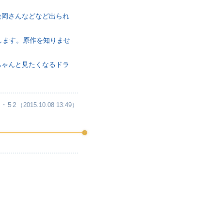
松岡さんなどなど出られ
します。原作を知りませ
ちゃんと見たくなるドラ
・52
（2015.10.08 13:49）
。