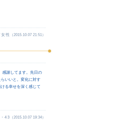
／女性
（2015.10.07 21:51）
。感謝してます。先日の
たらいいと。変化に対す
頂ける幸せを深く感じて
・43
（2015.10.07 19:34）