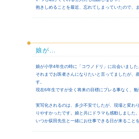
抱きしめることを最近、忘れてしまっていたので、
娘が…
娘が小学4年生の時に「コウノドリ」に出会いました
それまでお医者さんになりたいと言ってましたが、
す。
現在6年生ですが全く将来の目標にブレる事なく、勉
実写化されるのは、多少不安でしたが、現場と変わ
りやすかったです。娘と共にドラマも感動しました
いつか荻田先生と一緒にお仕事できる日が来ること