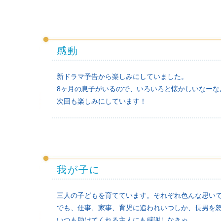
感動
新ドラマ予告から楽しみにしていました。
8ヶ月の息子がいるので、いろいろと懐かしいなーな
次回も楽しみにしています！
我が子に
三人の子どもを育てています。それぞれ色んな思い
でも、仕事、家事、育児に追われいつしか、長男を
いつも助けてくれる主人にも感謝しなきゃ。