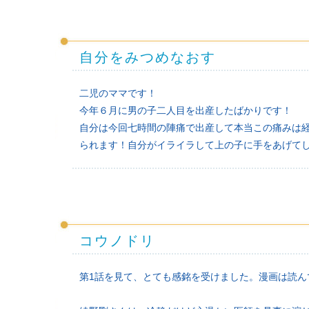
自分をみつめなおす
二児のママです！
今年６月に男の子二人目を出産したばかりです！
自分は今回七時間の陣痛で出産して本当この痛みは
られます！自分がイライラして上の子に手をあげて
コウノドリ
第1話を見て、とても感銘を受けました。漫画は読