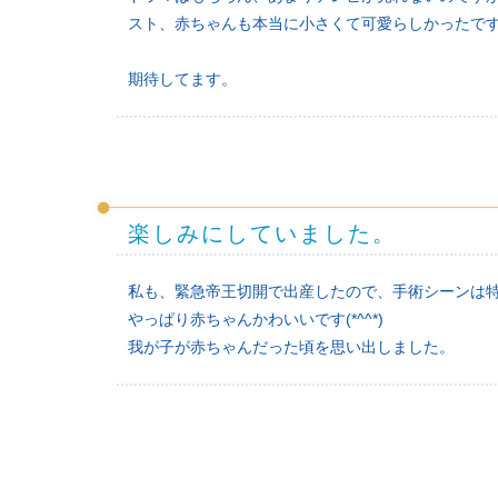
スト、赤ちゃんも本当に小さくて可愛らしかったで
期待してます。
楽しみにしていました。
私も、緊急帝王切開で出産したので、手術シーンは
やっぱり赤ちゃんかわいいです(*^^*)
我が子が赤ちゃんだった頃を思い出しました。