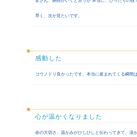
皆さん、納得がいくと言うか 本当に、ぴったりの役
早く、次が見たいです。
感動した
コウノドリ良かったです。本当に産まれてくる瞬間
心が温かくなりました
命の大切さ、温かみがひしひしと伝わってきて、涙