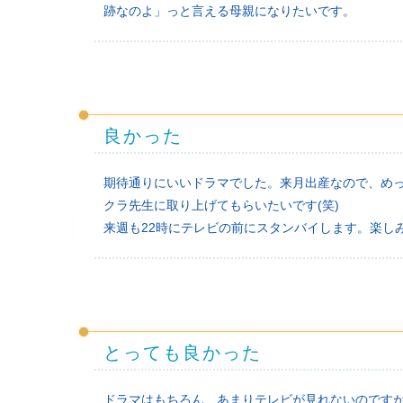
跡なのよ」っと言える母親になりたいです。
良かった
期待通りにいいドラマでした。来月出産なので、め
クラ先生に取り上げてもらいたいです(笑)
来週も22時にテレビの前にスタンバイします。楽し
とっても良かった
ドラマはもちろん、あまりテレビが見れないのです