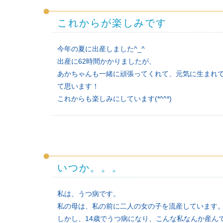
これからが楽しみです
今年の夏に出産しました^_^
出産に62時間かかりましたが、
あかちゃんも一緒に頑張ってくれて、元気に生まれ
て思います！
これからも楽しみにしています(*^^*)
いつか。。。
私は、うつ病です。
私の母は、私の前に二人の女の子を流産しています
しかし、14歳でうつ病になり、こんな私なんか産ん