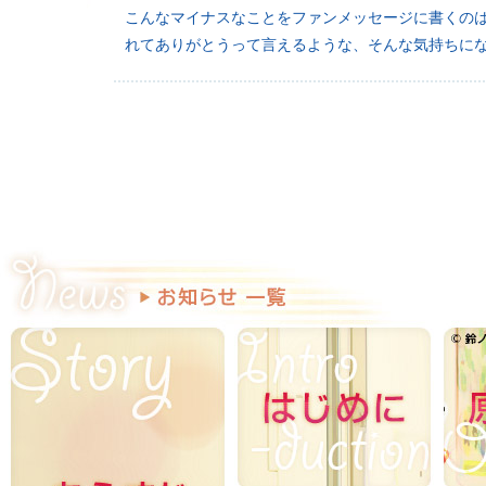
こんなマイナスなことをファンメッセージに書くの
れてありがとうって言えるような、そんな気持ちに