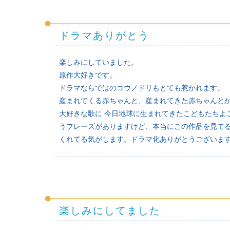
ドラマありがとう
楽しみにしていました。
原作大好きです。
ドラマならではのコウノドリもとても惹かれます。
産まれてくる赤ちゃんと、産まれてきた赤ちゃんと
大好きな歌に 今日地球に生まれてきたこどもたちよこ
うフレーズがありますけど、本当にこの作品を見て
くれてる気がします。ドラマ化ありがとうございま
楽しみにしてました