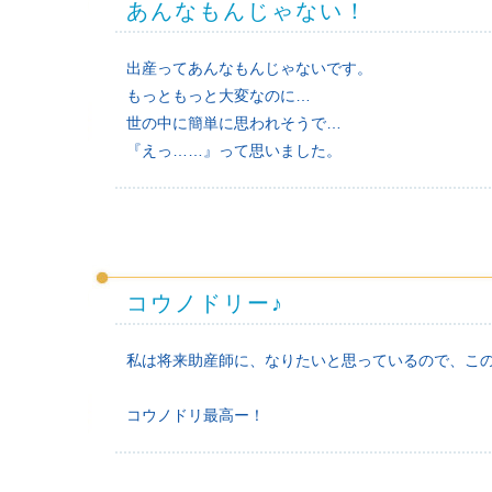
あんなもんじゃない！
出産ってあんなもんじゃないです。
もっともっと大変なのに…
世の中に簡単に思われそうで…
『えっ……』って思いました。
コウノドリー♪
私は将来助産師に、なりたいと思っているので、こ
コウノドリ最高ー！