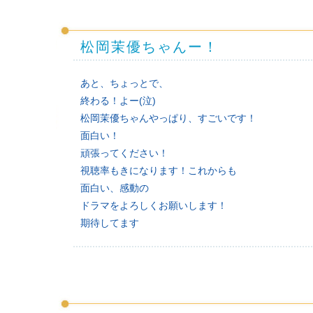
松岡茉優ちゃんー！
あと、ちょっとで、
終わる！よー(泣)
松岡茉優ちゃんやっぱり、すごいです！
面白い！
頑張ってください！
視聴率もきになります！これからも
面白い、感動の
ドラマをよろしくお願いします！
期待してます