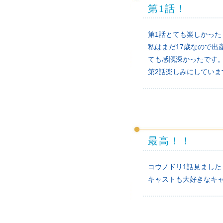
第1話！
第1話とても楽しかった
私はまだ17歳なので
ても感慨深かったです
第2話楽しみにしていま
最高！！
コウノドリ1話見まし
キャストも大好きなキャ