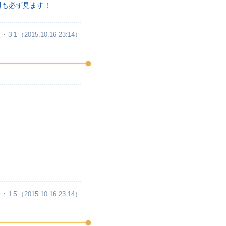
週も必ず見ます！
・31
（2015.10.16 23:14）
・15
（2015.10.16 23:14）