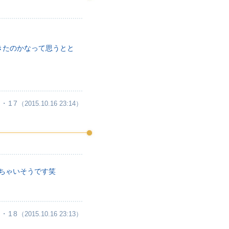
きたのかなって思うとと
・17
（2015.10.16 23:14）
ちゃいそうです笑
・18
（2015.10.16 23:13）