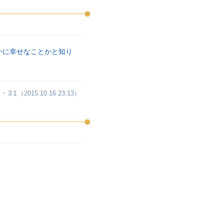
かに幸せなことかと知り
・31
（2015.10.16 23:13）