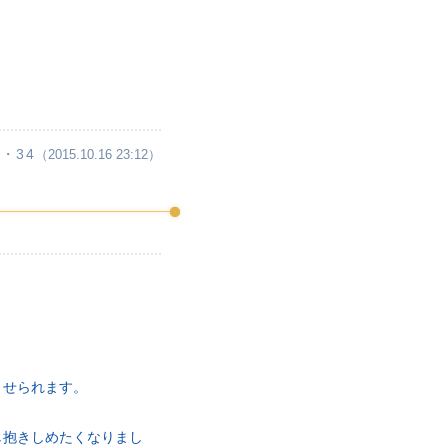
・34
（2015.10.16 23:12）
させられます。
し抱きしめたくなりまし