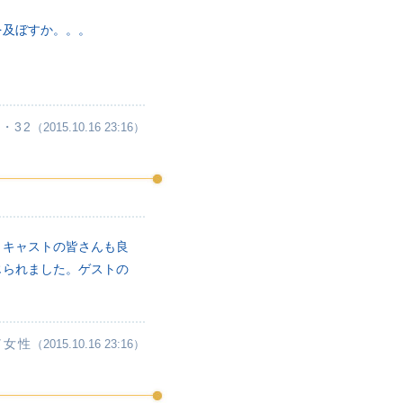
を及ぼすか。。。
・32
（2015.10.16 23:16）
、キャストの皆さんも良
じられました。ゲストの
／女性
（2015.10.16 23:16）