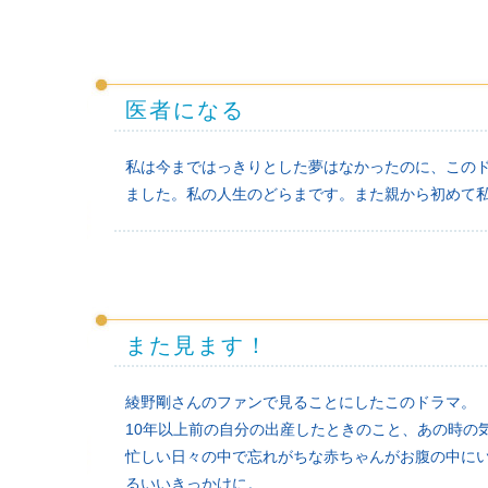
医者になる
私は今まではっきりとした夢はなかったのに、この
ました。私の人生のどらまです。また親から初めて
また見ます！
綾野剛さんのファンで見ることにしたこのドラマ。
10年以上前の自分の出産したときのこと、あの時の
忙しい日々の中で忘れがちな赤ちゃんがお腹の中に
るいいきっかけに。