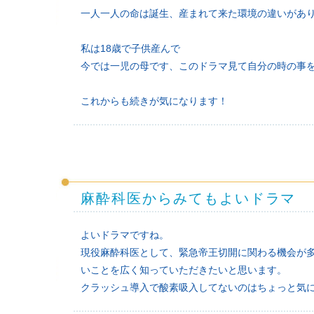
一人一人の命は誕生、産まれて来た環境の違いがあ
私は18歳で子供産んで
今では一児の母です、このドラマ見て自分の時の事
これからも続きが気になります！
麻酔科医からみてもよいドラマ
よいドラマですね。
現役麻酔科医として、緊急帝王切開に関わる機会が
いことを広く知っていただきたいと思います。
クラッシュ導入で酸素吸入してないのはちょっと気