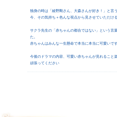
独身の時は「綾野剛さん、大森さんが好き！」と言
今、その気持ち＋色んな視点から見させていただけ
サクラ先生の「赤ちゃんの都合ではない」という言
た。
赤ちゃんはみんな一生懸命で本当に本当に可愛いで
今後のドラマの内容、可愛い赤ちゃんが見れること
頑張ってください