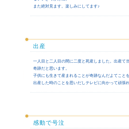
また絶対見ます。楽しみにしてます♪
出産
一人目と二人目の間に二度と死産しました。出産て
奇跡だと思います。
子供にも生きて産まれることが奇跡なんだよてこと
出産した時のことを思いだしテレビに向かって頑張
感動で号泣