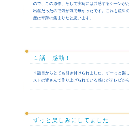
ので、この原作、そして実写には共感するシーンが
出産だったので気が気で無かったです。これも産科
産は奇跡の集まりだと思います。
１話 感動！
１話目からとても引き付けられました。ずーっと楽
ストの皆さんで作り上げられている感じがテレビか
ずっと楽しみにしてました