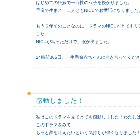
はじめての妊娠で一卵性の双子を授かりました。
早産で生まれ、二人ともNICUでお世話になりました
もう６年前のことなのに、ドラマのNICUがとても
した。
NICUが写っただけで、涙が出ました。
24時間365日、一生懸命赤ちゃんに向き合ってく
感動しました！
私はこのドラマを見てとても感動しました！わたし
このドラマをみて
もっと夢を叶えたいという気持ちが強くなりました