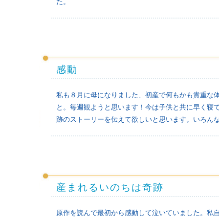
た。
感動
私も８月に母になりました、初産で何もかも貴重な
と。毎週観ようと思います！今は子供と共に早く寝
跡のストーリーを伝えて欲しいと思います。いろん
産まれるいのちは奇跡
原作を読んで最初から感動して泣いていました。私自