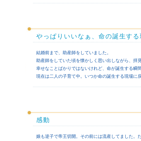
やっぱりいいなぁ、命の誕生する
結婚前まで、助産師をしていました。
助産師をしていた頃を懐かしく思い出しながら、拝
幸せなことばかりではないけれど、命が誕生する瞬
現在は二人の子育て中。いつか命の誕生する現場に
感動
娘も逆子で帝王切開。その前には流産してました。