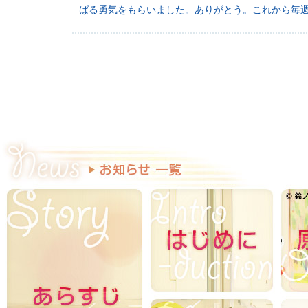
ばる勇気をもらいました。ありがとう。これから毎