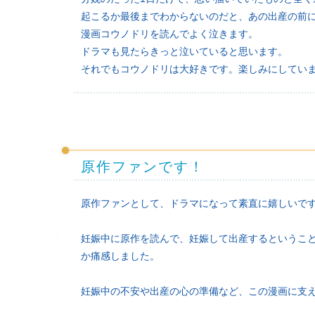
起こるか最後までわからないのだと、あの出産の前
漫画コウノドリを読んでよく泣きます。
ドラマも見たらきっと泣いていると思います。
それでもコウノドリは大好きです。楽しみにしてい
原作ファンです！
原作ファンとして、ドラマになって素直に嬉しいで
妊娠中に原作を読んで、妊娠して出産するというこ
か痛感しました。
妊娠中の不安や出産の心の準備など、この漫画に支