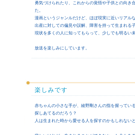
勇気づけられたり、これからの覚悟や子供との向き
た。
漫画というジャンルだけど、ほぼ現実に近いリアル
出産に対しての偏見や誤解、障害を持って生まれる
現状を多くの人に知ってもらって、少しでも明るい
放送を楽しみにしています。
楽しみです
赤ちゃんの小さな手が、綾野剛さんの指を握ってい
探しあてるのだろう？
人は生まれた時から愛せる人を探すのかもしれない