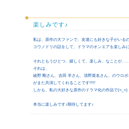
楽しみです♪
私は、原作の大ファンで、友達にも好きな子がいる
コウノドリの話をして、ドラマのオンエアを楽しみに
それともうひとつ、嬉しくて、楽しみ、なことが…
それは、
綾野 剛さん、吉田 羊さん、清野菜名さん、のウロ
がまた共演してくれることです!!!!!
しかも、私の大好きな原作のドラマ化の作品で(>_<)
本当に楽しみです♪期待してます♪