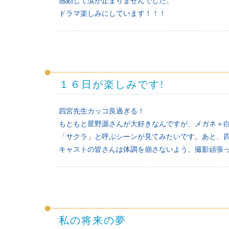
感動して涙が止まりませんでした。
ドラマ楽しみにしています！！！
１６日が楽しみです!
四宮先生カッコ良過ぎる！
もともと星野源さんが大好きなんですが、メガネ＋
「サクラ」と呼ぶシーンが見てみたいです。あと、
キャストの皆さんは体調を崩さないよう、撮影頑張
私の将来の夢