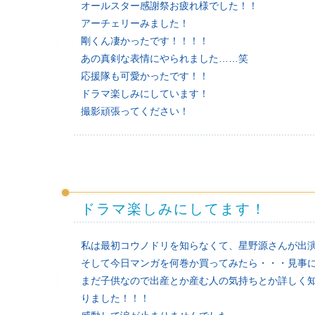
オールスター感謝祭お疲れ様でした！！
アーチェリーみました！
剛くん凄かったです！！！！
あの真剣な表情にやられました……笑
応援隊も可愛かったです！！
ドラマ楽しみにしています！
撮影頑張ってください！
ドラマ楽しみにしてます！
私は最初コウノドリを知らなくて、星野源さんが出
そして今日マンガを何巻か買ってみたら・・・見事
まだ子供なので出産とか産む人の気持ちとか詳しく
りました！！！