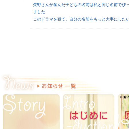
矢野さんが産んだ子どもの名前は私と同じ名前でびっ
ました
このドラマを観て、自分の名前をもっと大事にした