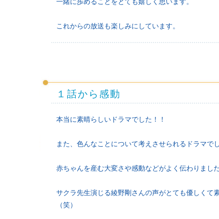
一緒に歩めることをとても嬉しく思います。
これからの放送も楽しみにしています。
１話から感動
本当に素晴らしいドラマでした！！
また、色んなことについて考えさせられるドラマで
赤ちゃんを産む大変さや感動などがよく伝わりまし
サクラ先生演じる綾野剛さんの声がとても優しくて
（笑）