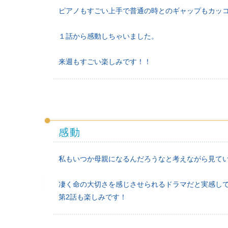
ピアノもすごい上手で普通の時とのギャップもカッ
１話から感動しちゃいました。
来週もすごい楽しみです！！
感動
私もいつか母親になるんだろうなと考えながら見て
凄く命の大切さを感じさせられるドラマだと実感し
第2話も楽しみです！