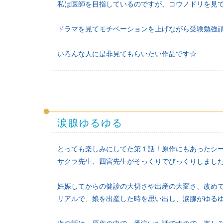
私は医師を目指しているのですが、コウノドリを見
ドラマを見てモチベーションを上げながら受験勉強
いろんな人に是非見てもらいたい作品です☆
涙腺ゆるゆる
とっても楽しみにしてた第１話！原作にもあったシ
サクラ先生、四宮先生がそっくりでびっくりしました
妊娠してからの健診の大切さや出産の大変さ、改め
リアルで、娘を出産した時を思い出し、涙腺がゆる