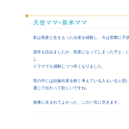
天使ママ+新米ママ
私は死産と生をもった出産を経験し、今は実際に子供
原作も読みましたが、死産になってしまった子と、
し
ドラマでも感動しつつ辛くなりました。
世の中には妊娠出産を軽く考えている人もいると思
通じて伝わって欲しいですね。
無事に生まれてよかった、この一言に尽きます。