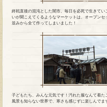
終戦直後の混沌とした闇市、毎日を必死で生きてい
いが聞こえてくるようなマーケットは、オープンセ
並みから全て作ってしまいました！
子どもたち、みんな元気です！汚れた服なんて着た
風景も知らない世界で、寒さも感じずに楽しんでま