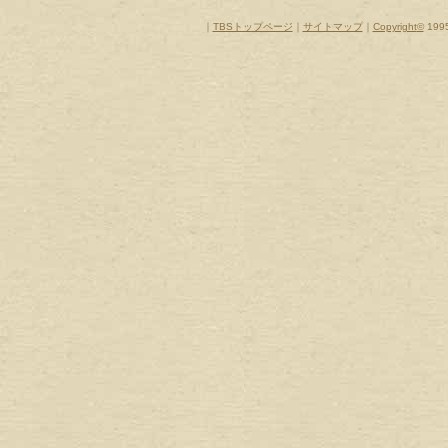
｜
TBSトップページ
｜
サイトマップ
｜
Copyright
©
1995