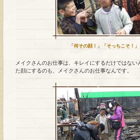
「何その顔！」「そっちこそ！」
メイクさんのお仕事は、キレイにするだけではない
た顔にするのも、メイクさんのお仕事なんです。