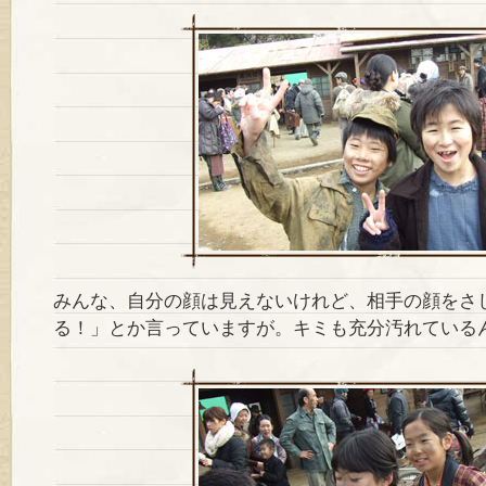
みんな、自分の顔は見えないけれど、相手の顔をさ
る！」とか言っていますが。キミも充分汚れている